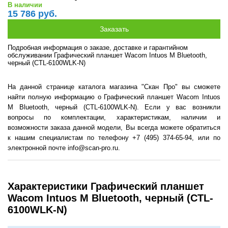
В наличии
15 786 руб.
Подробная информация о заказе, доставке и гарантийном
обслуживании Графический планшет Wacom Intuos M Bluetooth,
черный (CTL-6100WLK-N)
На данной странице каталога магазина "Скан Про" вы сможете
найти полную информацию о Графический планшет Wacom Intuos
M Bluetooth, черный (CTL-6100WLK-N). Если у вас возникли
вопросы по комплектации, характеристикам, наличии и
возможности заказа данной модели, Вы всегда можете обратиться
к нашим специалистам по телефону +7 (495) 374-65-94, или по
электронной почте info@scan-pro.ru.
Характеристики Графический планшет
Wacom Intuos M Bluetooth, черный (CTL-
6100WLK-N)