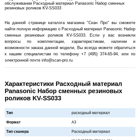
обслуживании Расходный материал Panasonic Набор сменных
резиновых роликов KV-SS033
На данной странице каталога магазина "Скан Про" вы сможете
найти полную информацию о Расходный материал Panasonic Набор
сменных резиновых роликов KV-SS033. Если у вас возникли
вопросы по комплектации, характеристикам, наличии и
возможности заказа данной модели, Вы всегда можете обратиться
к нашим специалистам по телефону +7 (495) 374-65-94, или по
электронной почте info@scan-pro.ru.
Характеристики Расходный материал
Panasonic Набор сменных резиновых
роликов KV-SS033
Тип
расходный материал
Формат
A3
Тип сканера
Рaсходный мaтериaл