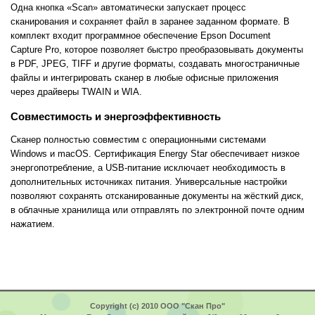
Одна кнопка «Scan» автоматически запускает процесс
сканирования и сохраняет файл в заранее заданном формате. В
комплект входит программное обеспечение Epson Document
Capture Pro, которое позволяет быстро преобразовывать документы
в PDF, JPEG, TIFF и другие форматы, создавать многостраничные
файлы и интегрировать сканер в любые офисные приложения
через драйверы TWAIN и WIA.
Совместимость и энергоэффективность
Сканер полностью совместим с операционными системами
Windows и macOS. Сертификация Energy Star обеспечивает низкое
энергопотребление, а USB-питание исключает необходимость в
дополнительных источниках питания. Универсальные настройки
позволяют сохранять отсканированные документы на жёсткий диск,
в облачные хранилища или отправлять по электронной почте одним
нажатием.
Copyright (c) 2010 ООО "Скан Про"