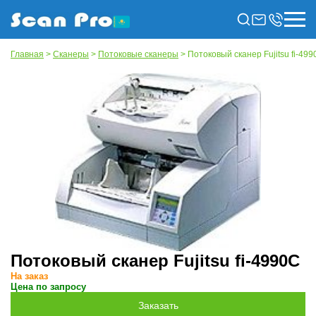
Главная
>
Сканеры
>
Потоковые сканеры
> Потоковый сканер Fujitsu fi-49
Потоковый сканер Fujitsu fi-4990C
На заказ
Цена по запросу