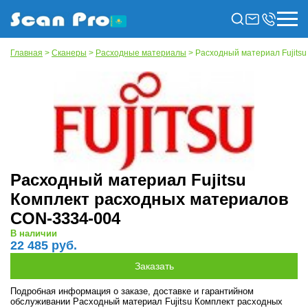
Главная
>
Сканеры
>
Расходные материалы
> Расходный материал Fujits
Расходный материал Fujitsu
Комплект расходных материалов
CON-3334-004
В наличии
22 485 руб.
Подробная информация о заказе, доставке и гарантийном
обслуживании Расходный материал Fujitsu Комплект расходных