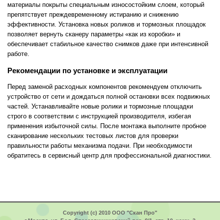
материалы покрыты специальным износостойким слоем, который
препятствует преждевременному истиранию и снижению
эффективности. Установка новых роликов и тормозных площадок
позволяет вернуть сканеру параметры «как из коробки» и
обеспечивает стабильное качество снимков даже при интенсивной
работе.
Рекомендации по установке и эксплуатации
Перед заменой расходных компонентов рекомендуем отключить
устройство от сети и дождаться полной остановки всех подвижных
частей. Устанавливайте новые ролики и тормозные площадки
строго в соответствии с инструкцией производителя, избегая
применения избыточной силы. После монтажа выполните пробное
сканирование нескольких тестовых листов для проверки
правильности работы механизма подачи. При необходимости
обратитесь в сервисный центр для профессиональной диагностики.
Copyright (c) 2010 ООО "Скан Про"