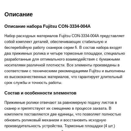
Описание
Описание набора Fujitsu CON-3334-004A
Набор расходных материалов Fujitsu CON-3334-004A представляет
собой комплект деталей, обеспечивающих стабильную и
бесперебойную работу сканеров серии fi. В состав набора входят
два прижимных ролика и четыре тормозные площадки, специально
разработанные для оптимального взаимодействия с бумажными
носителями различной плотности. Все элементы произведены в
соответствии с техническими рекомендациями Fujitsu и выполнены
из высококачественных материалов, что гарантирует длительный
срок службы и точность работы.
Состав и особенности элементов
Прижимные ролики отвечают за равномерную подачу листов в
сканер и препятствуют их смещению в процессе захвата. В
комплекте поставляются две единицы, что позволяет полностью
обновить роликовый механизм и восстановить исходную
производительность устройства. Тормозные площадки (4 шт.)