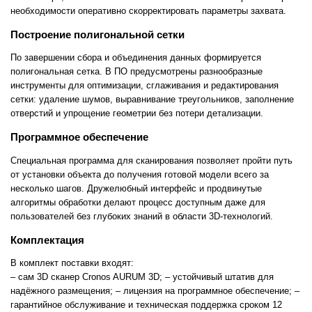
необходимости оперативно скорректировать параметры захвата.
Построение полигональной сетки
По завершении сбора и объединения данных формируется
полигональная сетка. В ПО предусмотрены разнообразные
инструменты для оптимизации, сглаживания и редактирования
сетки: удаление шумов, выравнивание треугольников, заполнение
отверстий и упрощение геометрии без потери детализации.
Программное обеспечение
Специальная программа для сканирования позволяет пройти путь
от установки объекта до получения готовой модели всего за
несколько шагов. Дружелюбный интерфейс и продвинутые
алгоритмы обработки делают процесс доступным даже для
пользователей без глубоких знаний в области 3D-технологий.
Комплектация
В комплект поставки входят:
– сам 3D сканер Cronos AURUM 3D;
– устойчивый штатив для
надёжного размещения;
– лицензия на программное обеспечение;
–
гарантийное обслуживание и техническая поддержка сроком 12