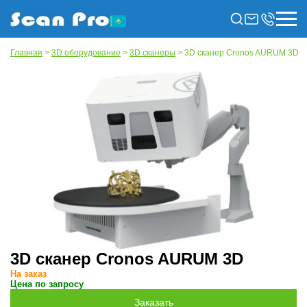
Главная
>
3D оборудование
>
3D сканеры
> 3D сканер Cronos AURUM 3D
3D сканер Cronos AURUM 3D
На заказ
Цена по запросу