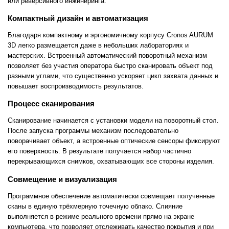
или реверсивного инжиниринга.
Компактный дизайн и автоматизация
Благодаря компактному и эргономичному корпусу Cronos AURUM
3D легко размещается даже в небольших лабораториях и
мастерских. Встроенный автоматический поворотный механизм
позволяет без участия оператора быстро сканировать объект под
разными углами, что существенно ускоряет цикл захвата данных и
повышает воспроизводимость результатов.
Процесс сканирования
Сканирование начинается с установки модели на поворотный стол.
После запуска программы механизм последовательно
поворачивает объект, а встроенные оптические сенсоры фиксируют
его поверхность. В результате получается набор частично
перекрывающихся снимков, охватывающих все стороны изделия.
Совмещение и визуализация
Программное обеспечение автоматически совмещает полученные
сканы в единую трёхмерную точечную облако. Слияние
выполняется в режиме реального времени прямо на экране
компьютера, что позволяет отслеживать качество покрытия и при