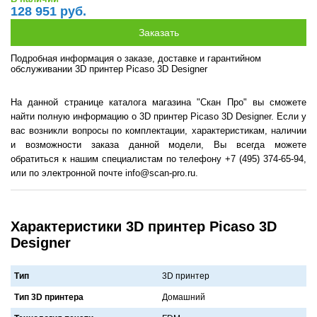
128 951 руб.
Подробная информация о заказе, доставке и гарантийном
обслуживании 3D принтер Picaso 3D Designer
На данной странице каталога магазина "Скан Про" вы сможете
найти полную информацию о 3D принтер Picaso 3D Designer. Если у
вас возникли вопросы по комплектации, характеристикам, наличии
и возможности заказа данной модели, Вы всегда можете
обратиться к нашим специалистам по телефону +7 (495) 374-65-94,
или по электронной почте info@scan-pro.ru.
Характеристики 3D принтер Picaso 3D
Designer
Тип
3D принтер
Тип 3D принтера
Домaшний