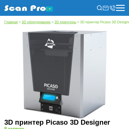
Главная
>
3D оборудование
>
3D принтеры
> 3D принтер Picaso 3D Design
3D принтер Picaso 3D Designer
В наличии