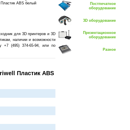
l Пластик ABS белый
Постпечатное
оборудование
3D оборудование
Презентационное
ходник для 3D принтеров и 3D
оборудование
стикам, наличии и возможности
 +7 (495) 374-65-94, или по
Разное
riwell Пластик ABS