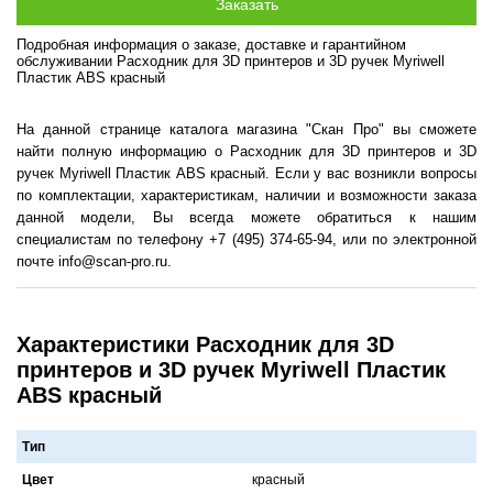
Подробная информация о заказе, доставке и гарантийном
обслуживании Расходник для 3D принтеров и 3D ручек Myriwell
Пластик ABS красный
На данной странице каталога магазина "Скан Про" вы сможете
найти полную информацию о Расходник для 3D принтеров и 3D
ручек Myriwell Пластик ABS красный. Если у вас возникли вопросы
по комплектации, характеристикам, наличии и возможности заказа
данной модели, Вы всегда можете обратиться к нашим
специалистам по телефону +7 (495) 374-65-94, или по электронной
почте info@scan-pro.ru.
Характеристики Расходник для 3D
принтеров и 3D ручек Myriwell Пластик
ABS красный
Тип
Цвет
крaсный