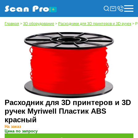
Главная
>
3D оборудование
>
Расходники для 3D принтеров и 3D ручек
> Р
Расходник для 3D принтеров и 3D
ручек Myriwell Пластик ABS
красный
На заказ
Цена по запросу