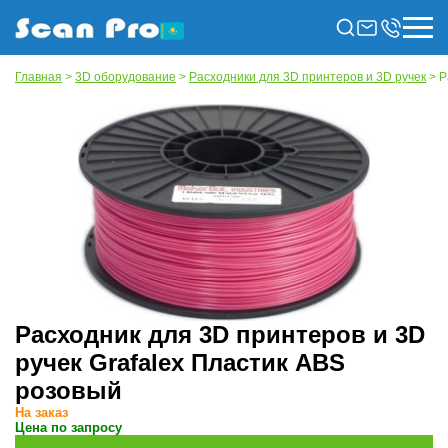
Главная
>
3D оборудование
>
Расходники для 3D принтеров и 3D ручек
> Р
Расходник для 3D принтеров и 3D
ручек Grafalex Пластик ABS
розовый
На заказ
Цена по запросу