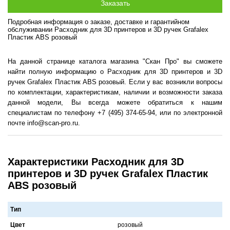
Подробная информация о заказе, доставке и гарантийном
обслуживании Расходник для 3D принтеров и 3D ручек Grafalex
Пластик ABS розовый
На данной странице каталога магазина "Скан Про" вы сможете
найти полную информацию о Расходник для 3D принтеров и 3D
ручек Grafalex Пластик ABS розовый. Если у вас возникли вопросы
по комплектации, характеристикам, наличии и возможности заказа
данной модели, Вы всегда можете обратиться к нашим
специалистам по телефону +7 (495) 374-65-94, или по электронной
почте info@scan-pro.ru.
Характеристики Расходник для 3D
принтеров и 3D ручек Grafalex Пластик
ABS розовый
Тип
Цвет
розовый