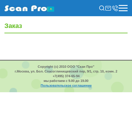
Заказ
Copyright (c) 2010 ООО "Скан Про"
г.Москва, ул. Бол. Спасоглинищевский пер, 9/1, стр. 10, комн. 2
+7(495) 374-65-94
мы работаем с 9.00 до 19.00
Пользовательское соглашение