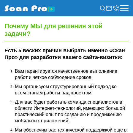
Почему МЫ для решения этой
задачи?
Есть 5 веских причин выбрать именно «Скан
Про» для разработки вашего сайта-визитки:
Вам гарантируется качественное выполнение
работ и четкое соблюдение сроков.
Мы организуем структурированный подход ко
всем этапам работы над проектом.
Для вас будет работать команда специалистов в
области Интернет-технологий, имеющих большой
практический опыт по созданию и продвижению
мобильных приложений.
Мы обеспечим вас технической поддержкой еще в