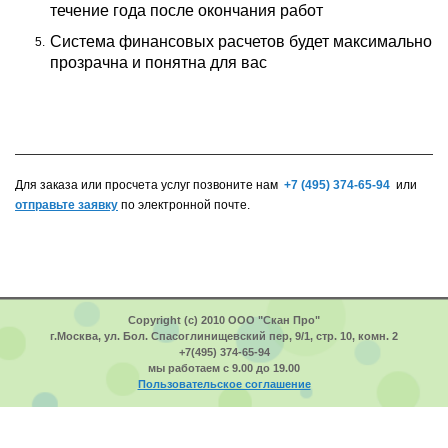
течение года после окончания работ
Система финансовых расчетов будет максимально
прозрачна и понятна для вас
Для заказа или просчета услуг позвоните нам
+7 (495) 374-65-94
или
отправьте заявку
по электронной почте.
Copyright (c) 2010 ООО "Скан Про"
г.Москва, ул. Бол. Спасоглинищевский пер, 9/1, стр. 10, комн. 2
+7(495) 374-65-94
мы работаем с 9.00 до 19.00
Пользовательское соглашение