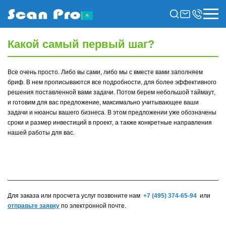
Какой самый первый шаг?
Все очень просто. Либо вы сами, либо мы с вместе вами заполняем
бриф. В нем прописываются все подробности, для более эффективного
решения поставленной вами задачи. Потом берем небольшой таймаут,
и готовим для вас предложение, максимально учитывающее ваши
задачи и нюансы вашего бизнеса. В этом предложении уже обозначены
сроки и размер инвестиций в проект, а также конкретные направления
нашей работы для вас.
Для заказа или просчета услуг позвоните нам
+7 (495) 374-65-94
или
отправьте заявку
по электронной почте.