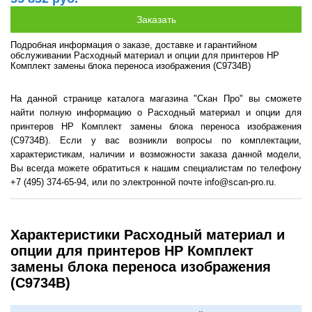
Подробная информация о заказе, доставке и гарантийном
обслуживании Расходный материал и опции для принтеров HP
Комплект замены блока переноса изображения (C9734B)
На данной странице каталога магазина "Скан Про" вы сможете
найти полную информацию о Расходный материал и опции для
принтеров HP Комплект замены блока переноса изображения
(C9734B). Если у вас возникли вопросы по комплектации,
характеристикам, наличии и возможности заказа данной модели,
Вы всегда можете обратиться к нашим специалистам по телефону
+7 (495) 374-65-94, или по электронной почте info@scan-pro.ru.
Характеристики Расходный материал и
опции для принтеров HP Комплект
замены блока переноса изображения
(C9734B)