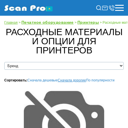
Печатное оборудование
Принтеры
Главная
>
>
> Расходные мат
РАСХОДНЫЕ МАТЕРИАЛЫ
И ОПЦИИ ДЛЯ
ПРИНТЕРОВ
Сортировать:
Сначала дешевые
Сначала дорогие
По популярности