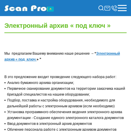
Электронный архив « под ключ »
Мы предлагаем Вашему вниманию наше решение –
“
Электронный
архив «
под
ключ
»
”
В это предложение входит проведение следующего набора работ:
• Анализ бумажного архива организации;
• Первичное сканирование документов на территории заказчика нашей
бригадой специалистов на нашем оборудовании;
• Подбор, поставка и настройка оборудования, необходимого для
дальнейшей работы с электронным архивом (если необходимо)
• Установка программного обеспечения ведения электронного архива
документации - Создание единого электронного каталога документов
• Ввод документов в электронный архив документов
• Обучение персонала работе с электронным архивом документов